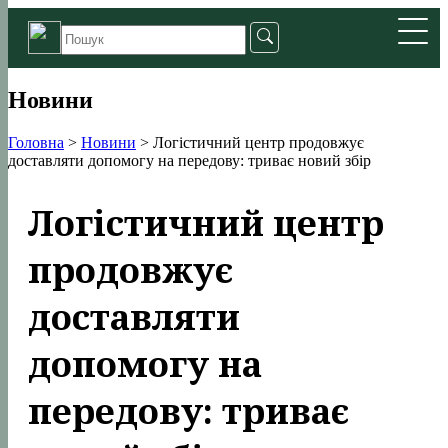
Новини
Головна
>
Новини
>
Логістичний центр продовжує
доставляти допомогу на передову: триває новий збір
Логістичний центр
продовжує
доставляти
допомогу на
передову: триває