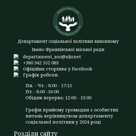
Департамент соціальної політики виконкому
Івано-Франківської міської ради
departament_soc@ukr.net
+380 342 552 083
Офіційна сторінка у Facebook
Графік роботи:
Пн. - Чт. : 8:00 - 17:15
Пт. : 8:00 -16:00
Обідня перерва: 12:00 - 13:00
Графік прийому громадян з особистих
питань керівництвом департаменту
соціальної політики у 2024 році
Розділи сайту