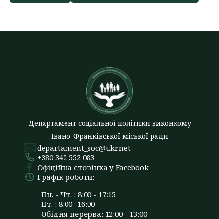
Департамент соціальної політики виконкому
Івано-Франківської міської ради
departament_soc@ukr.net
+380 342 552 083
Офіційна сторінка у Facebook
Графік роботи:
Пн. - Чт. : 8:00 - 17:15
Пт. : 8:00 -16:00
Обідня перерва: 12:00 - 13:00