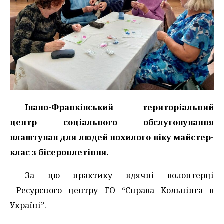
Івано-Франківський територіальний
центр соціального обслуговування
влаштував для людей похилого віку майстер-
клас з бісероплетіння.
За цю практику вдячні волонтерці
Ресурсного центру ГО “Справа Кольпінга в
Україні”.