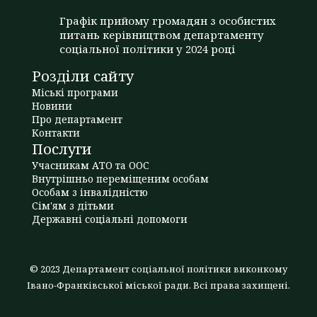
Графік прийому громадян з особистих
питань керівництвом департаменту
соціальної політики у 2024 році
Розділи сайту
Міські програми
Новини
Про департамент
Контакти
Послуги
Учасникам АТО та ООС
Внутрішньо переміщеним особам
Особам з інвалідністю
Сім'ям з дітьми
Державні соціальні допомоги
© 2023 Департамент соціальної політики виконкому
Івано-Франківської міської ради. Всі права захищені.