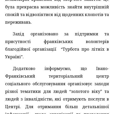
була прекрасна можливість знайти внутрішній
спокій та відволіктися від щоденних клопотів та
переживань.
Захід організовано за підтримки та
присутності франківських волонтерів
благодійної організації “Турбота про літніх в
Україні”.
Додатково інформуємо, що Івано-
Франківський територіальний центр
соціального обслуговування організовує заходи
різної тематики для людей “золотого віку” та
людей з інвалідністю, які отримують послуги в
Центрі. Для отримання більш детальнішої