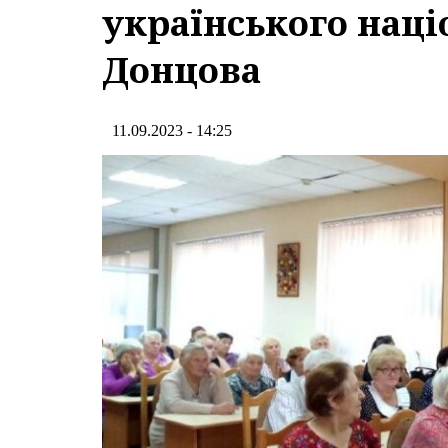
українського наці
Донцова
11.09.2023 - 14:25