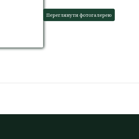
Переглянути фотогалерею