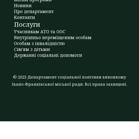
Новини
Про департамент
Контакти
Послуги
Учасникам АТО та ООС
Внутрішньо переміщеним особам
Особам з інвалідністю
Сім'ям з дітьми
Державні соціальні допомоги
© 2023 Департамент соціальної політики виконкому
Івано-Франківської міської ради. Всі права захищені.