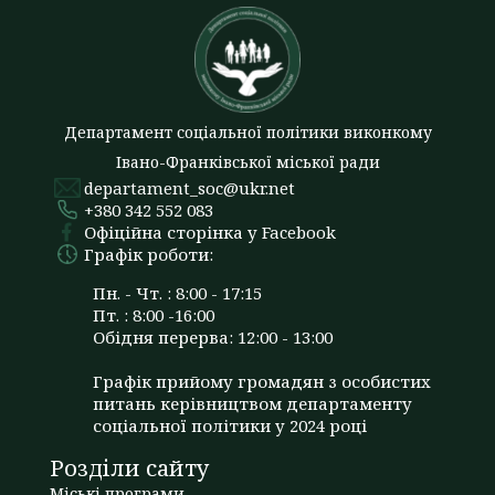
Департамент соціальної політики виконкому
Івано-Франківської міської ради
departament_soc@ukr.net
+380 342 552 083
Офіційна сторінка у Facebook
Графік роботи:
Пн. - Чт. : 8:00 - 17:15
Пт. : 8:00 -16:00
Обідня перерва: 12:00 - 13:00
Графік прийому громадян з особистих
питань керівництвом департаменту
соціальної політики у 2024 році
Розділи сайту
Міські програми