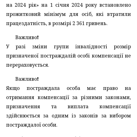
на 2024 рік» на 1 січня 2024 року встановлено
прожитковий мінімум для осіб, які втратили
працездатність, в розмірі 2 361 гривень.
Важливо❗️
У разі зміни групи інвалідності розмір
призначеної постраждалій особі компенсації не
перераховується.
Важливо❗️
Якщо постраждала особа має право на
отримання компенсації за різними законами,
призначення та виплата компенсації
здійснюється за одним із законів за вибором
постраждалої особи.