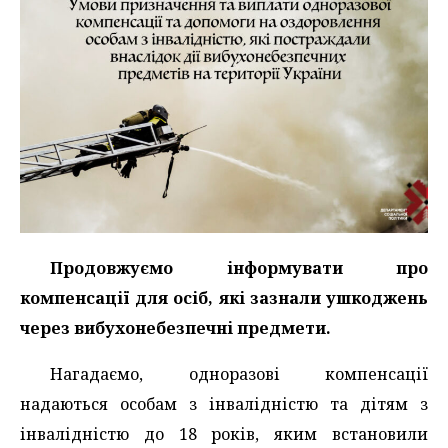
Продовжуємо інформувати про
компенсації для осіб, які зазнали ушкоджень
через вибухонебезпечні предмети.
Нагадаємо, одноразові компенсації
надаються особам з інвалідністю та дітям з
інвалідністю до 18 років, яким встановили