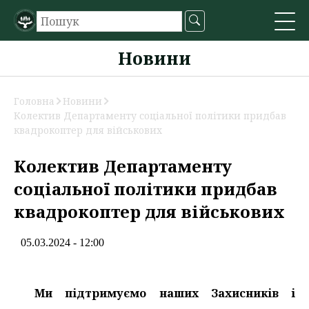
Новини
Головна
Новини
Колектив Департаменту соціальної політики придбав
квадрокоптер для військових
Колектив Департаменту
соціальної політики придбав
квадрокоптер для військових
05.03.2024 - 12:00
Ми підтримуємо наших Захисників і