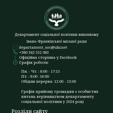
Департамент соціальної політики виконкому
Івано-Франківської міської ради
departament_soc@ukr.net
+380 342 552 083
Офіційна сторінка у Facebook
Графік роботи:
Пн. - Чт. : 8:00 - 17:15
Пт. : 8:00 -16:00
Обідня перерва: 12:00 - 13:00
Графік прийому громадян з особистих
питань керівництвом департаменту
соціальної політики у 2024 році
Розділи сайту