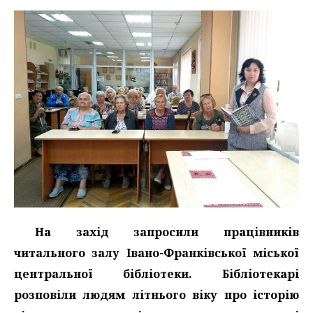
На захід запросили працівників
читального залу Івано-Франківської міської
центральної бібліотеки. Бібліотекарі
розповіли людям літнього віку про історію