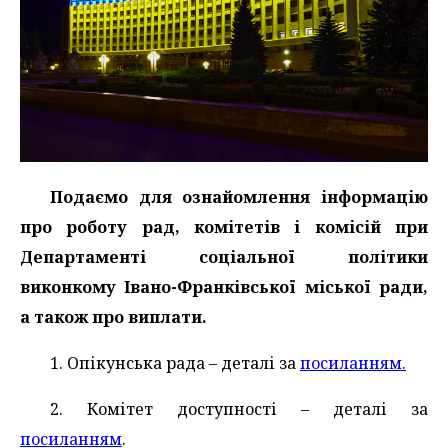
Подаємо для ознайомлення інформацію
про роботу рад, комітетів і комісій при
Департаменті соціальної політики
виконкому Івано-Франківської міської ради,
а також про виплати.
1. Опікунська рада – деталі за
посиланням.
2. Комітет доступності – деталі за
посиланням
.