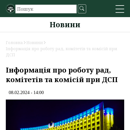
Новини
Головна
Новини
Інформація про роботу рад, комітетів та комісій при
ДСП
Інформація про роботу рад,
комітетів та комісій при ДСП
08.02.2024 - 14:00