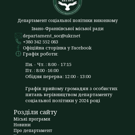
Департамент соціальної політики виконкому
Івано-Франківської міської ради
departament_soc@ukr.net
+380 342 552 083
Офіційна сторінка у Facebook
Графік роботи:
Пн. - Чт. : 8:00 - 17:15
Пт. : 8:00 -16:00
Обідня перерва: 12:00 - 13:00
Графік прийому громадян з особистих
питань керівництвом департаменту
соціальної політики у 2024 році
Розділи сайту
Міські програми
Новини
Про департамент