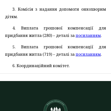
3. Комісія з надання допомоги онкохворим
дітям.
4. Виплата грошової компенсації для
придбання житла (280) – деталі за
посиланням
.
5. Виплата грошової компенсації для
придбання житла (719) – деталі за
посиланням
.
6. Координаційний комітет.