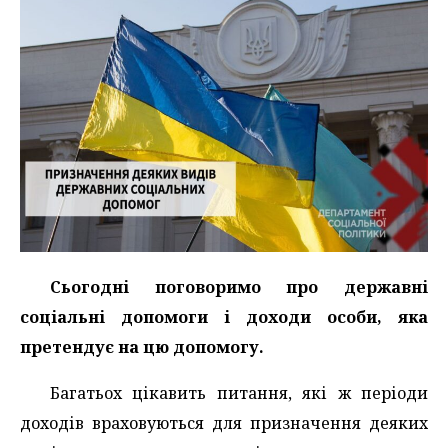
Сьогодні поговоримо про державні
соціальні допомоги і доходи особи, яка
претендує на цю допомогу.
Багатьох цікавить питання, які ж періоди
доходів враховуються для призначення деяких