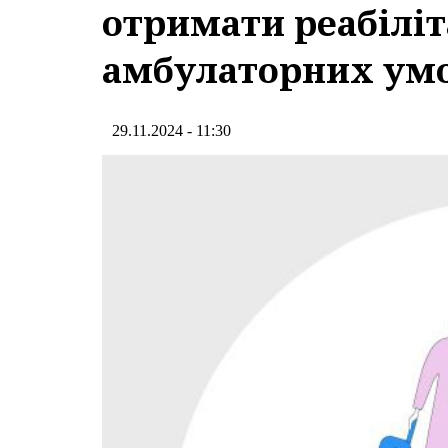
отримати реабіліт
амбулаторних ум
29.11.2024 - 11:30