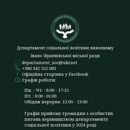
Департамент соціальної політики виконкому
Івано-Франківської міської ради
departament_soc@ukr.net
+380 342 552 083
Офіційна сторінка у Facebook
Графік роботи:
Пн. - Чт. : 8:00 - 17:15
Пт. : 8:00 -16:00
Обідня перерва: 12:00 - 13:00
Графік прийому громадян з особистих
питань керівництвом департаменту
соціальної політики у 2024 році