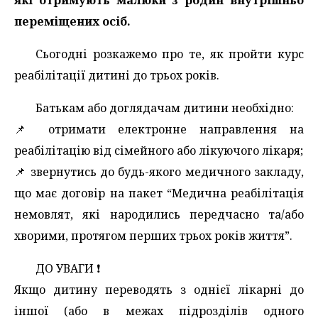
переміщених осіб.
Сьогодні розкажемо про те, як пройти курс
реабілітації дитині до трьох років.
Батькам або доглядачам дитини необхідно:
📌 отримати електронне направлення на
реабілітацію від сімейного або лікуючого лікаря;
📌 звернутись до будь-якого медичного закладу,
що має договір на пакет “Медична реабілітація
немовлят, які народились передчасно та/або
хворими, протягом перших трьох років життя”.
ДО УВАГИ ❗️
Якщо дитину переводять з однієї лікарні до
іншої (або в межах підрозділів одного