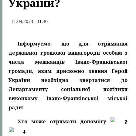
України?
11.09.2023 - 11:30
Інформуємо, що для отримання
державної грошової винагороди особам з
числа мешканців Івано-Франківської
громади, яким присвоєно звання Герой
України необхідно звертатися до
Департаменту соціальної політики
виконкому Івано-Франківської міської
ради!
Хто може отримати допомогу