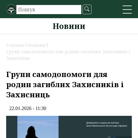
Новини
Головна
Новини
Групи самодопомоги для родин загиблих Захисників і
Захисниць
Групи самодопомоги для
родин загиблих Захисників і
Захисниць
22.01.2026 - 11:30