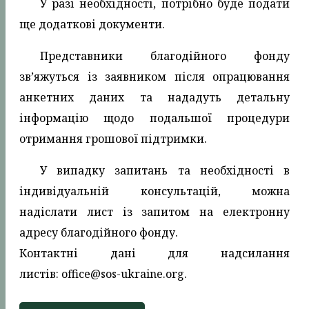
У разі необхідності, потрібно буде подати
ще додаткові документи.
Представники благодійного фонду
зв’яжуться із заявником після опрацювання
анкетних даних та нададуть детальну
інформацію щодо подальшої процедури
отримання грошової підтримки.
У випадку запитань та необхідності в
індивідуальній консультацій, можна
надіслати лист із запитом на електронну
адресу благодійного фонду.
Контактні дані для надсилання
листів: office@sos-ukraine.org.