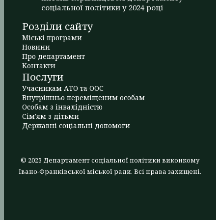
соціальної політики у 2024 році
Розділи сайту
Міські програми
Новини
Про департамент
Контакти
Послуги
Учасникам АТО та ООС
Внутрішньо переміщеним особам
Особам з інвалідністю
Сім'ям з дітьми
Державні соціальні допомоги
© 2023 Департамент соціальної політики виконкому
Івано-Франківської міської ради. Всі права захищені.