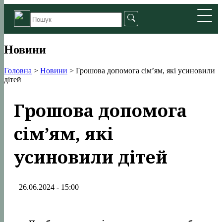
Новини
Головна
>
Новини
>
Грошова допомога сім’ям, які усиновили
дітей
Грошова допомога
сім’ям, які
усиновили дітей
26.06.2024 - 15:00