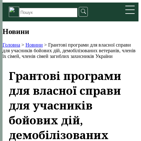
Новини
Головна
>
Новини
>
Грантові програми для власної справи
для учасників бойових дій, демобілізованих ветеранів, членів
їх сімей, членів сімей загиблих захисників України
Грантові програми
для власної справи
для учасників
бойових дій,
демобілізованих