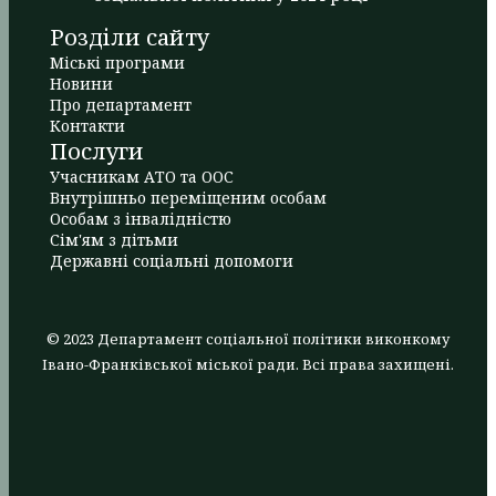
Розділи сайту
Міські програми
Новини
Про департамент
Контакти
Послуги
Учасникам АТО та ООС
Внутрішньо переміщеним особам
Особам з інвалідністю
Сім'ям з дітьми
Державні соціальні допомоги
© 2023 Департамент соціальної політики виконкому
Івано-Франківської міської ради. Всі права захищені.