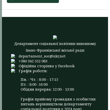
Департамент соціальної політики виконкому
Івано-Франківської міської ради
departament_soc@ukr.net
+380 342 552 083
Офіційна сторінка у Facebook
Графік роботи:
Пн. - Чт. : 8:00 - 17:15
Пт. : 8:00 -16:00
Обідня перерва: 12:00 - 13:00
Графік прийому громадян з особистих
питань керівництвом департаменту
соціальної політики у 2024 році