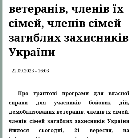
ветеранів, членів їх
сімей, членів сімей
загиблих захисників
України
22.09.2023 - 16:03
Про грантові програми для власної
справи для учасників бойових дій,
демобілізованих ветеранів, членів їх сімей,
членів сімей загиблих захисників України
йшлося сьогодні, 21 вересня, на