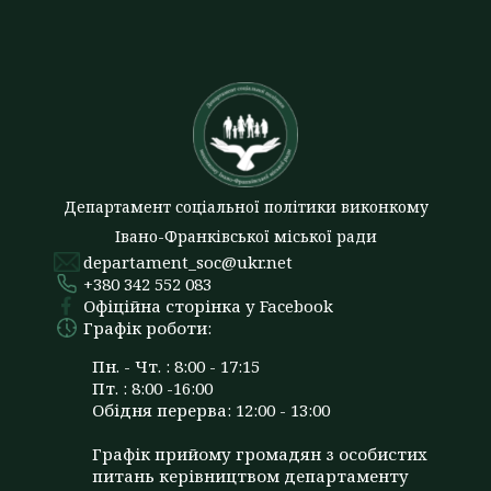
Департамент соціальної політики виконкому
Івано-Франківської міської ради
departament_soc@ukr.net
+380 342 552 083
Офіційна сторінка у Facebook
Графік роботи:
Пн. - Чт. : 8:00 - 17:15
Пт. : 8:00 -16:00
Обідня перерва: 12:00 - 13:00
Графік прийому громадян з особистих
питань керівництвом департаменту