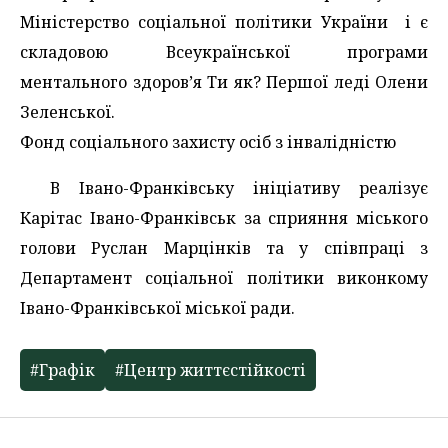
Міністерство соціальної політики України і є
складовою Всеукраїнської програми
ментального здоров’я Ти як? Першої леді Олени
Зеленської.
Фонд соціального захисту осіб з інвалідністю
В Івано-Франківську ініціативу реалізує
Карітас Івано-Франківськ за сприяння міського
голови Руслан Марцінків та у співпраці з
Департамент соціальної політики виконкому
Івано-Франківської міської ради.
#Графік
#Центр життєстійкості