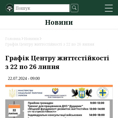
Новини
Головна
Новини
Графік Центру життєстійкості з 22 по 26 липня
Графік Центру життєстійкості
з 22 по 26 липня
22.07.2024 - 09:00