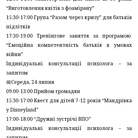
“Виготовлення квітів з фоамірану”
15:30-17:00 Група “Разом через кризу” для батьків
підлітків
17:30-19:00 Тренінгове заняття за програмою
“Емоційна компетентність батьків в умовах
війни”
Індивідуальні консультації психолога – за
запитом
📅Середа, 24 липня
09:00-13:00 Прийом громадян
15:30-17:00 Квест для дітей 7-12 років “Мандрівка
у Disneyland”
17:00-18:00 “Дружні зустрічі ВПО”
Індивідуальні консультації психолога – за
запитом