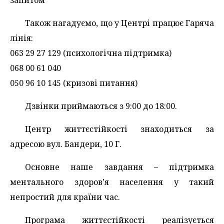
Також нагадуємо, що у Центрі працює Гаряча
лінія:
063 29 27 129 (психологічна підтримка)
068 00 61 040
050 96 10 145 (кризові питання)
Дзвінки приймаються з 9:00 до 18:00.
Центр життєстійкості знаходиться за
адресою вул. Бандери, 10 Г.
Основне наше завдання – підтримка
ментального здоров’я населення у такий
непростий для країни час.
Програма життєстійкості реалізується