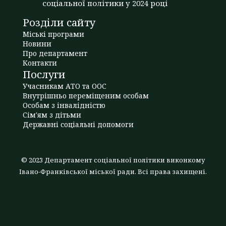
соціальної політики у 2024 році
Розділи сайту
Міські програми
Новини
Про департамент
Контакти
Послуги
Учасникам АТО та ООС
Внутрішньо переміщеним особам
Особам з інвалідністю
Сім'ям з дітьми
Державні соціальні допомоги
© 2023 Департамент соціальної політики виконкому
Івано-Франківської міської ради. Всі права захищені.