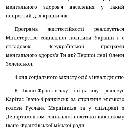
ментального здоров’я населення у такий
непростий для країни час.
Програма життєстійкості реалізується
Міністерство соціальної політики України і є
складовою Всеукраїнської програми
ментального здоров’я Ти як? Першої леді Олени
Зеленської.
Фонд соціального захисту осіб з інвалідністю
В Івано-Франківську ініціативу реалізує
Карітас Івано-Франківськ за сприяння міського
голови Руслана Марцінківа та у співпраці з
Департаментом соціальної політики виконкому
Івано-Франківської міської ради