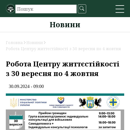
Новини
Головна
Новини
Робота Центру життєстійкості з 30 вересня по 4 жовтня
Робота Центру життєстійкості
з 30 вересня по 4 жовтня
30.09.2024 - 09:00