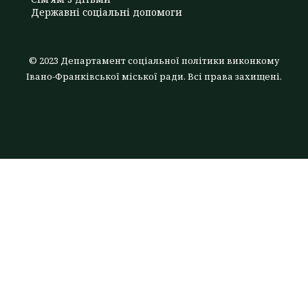
Державні соціальні допомоги
© 2023 Департамент соціальної політики виконкому
Івано-Франківської міської ради. Всі права захищені.