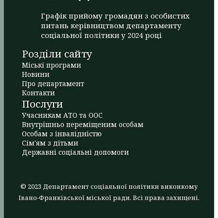
Графік прийому громадян з особистих
питань керівництвом департаменту
соціальної політики у 2024 році
Розділи сайту
Міські програми
Новини
Про департамент
Контакти
Послуги
Учасникам АТО та ООС
Внутрішньо переміщеним особам
Особам з інвалідністю
Сім'ям з дітьми
Державні соціальні допомоги
© 2023 Департамент соціальної політики виконкому
Івано-Франківської міської ради. Всі права захищені.