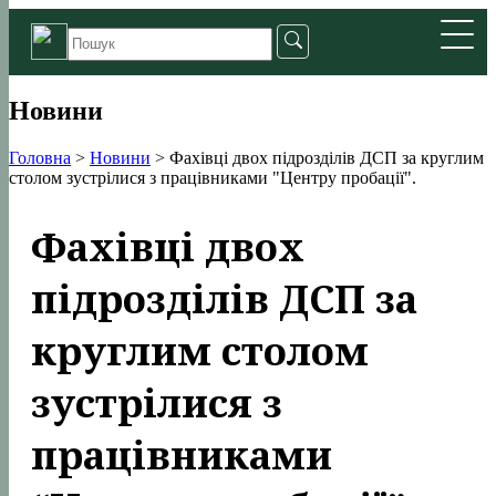
Новини
Головна
>
Новини
>
Фахівці двох підрозділів ДСП за круглим
столом зустрілися з працівниками "Центру пробації".
Фахівці двох
підрозділів ДСП за
круглим столом
зустрілися з
працівниками