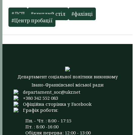
#ДСП
#круглий стіл
#фахівці
#Центр пробації
Департамент соціальної політики виконкому
Івано-Франківської міської ради
departament_soc@ukr.net
+380 342 552 083
Офіційна сторінка у Facebook
Графік роботи:
Пн. - Чт. : 8:00 - 17:15
Пт. : 8:00 -16:00
Обідня перерва: 12:00 - 13:00