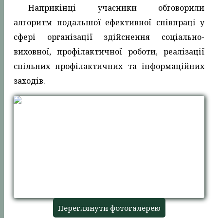
Наприкінці учасники обговорили
алгоритм подальшої ефективної співпраці у
сфері організації здійснення соціально-
виховної, профілактичної роботи, реалізації
спільних профілактичних та інформаційних
заходів.
Переглянути фотогалерею