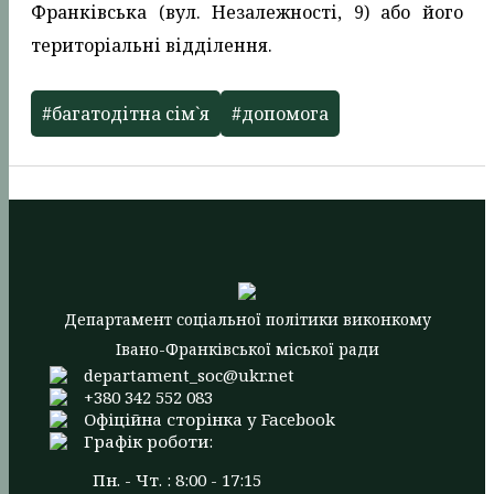
Франківська (вул. Незалежності, 9) або його
територіальні відділення.
#багатодітна сім`я
#допомога
Департамент соціальної політики виконкому
Івано-Франківської міської ради
departament_soc@ukr.net
+380 342 552 083
Офіційна сторінка у Facebook
Графік роботи:
Пн. - Чт. : 8:00 - 17:15