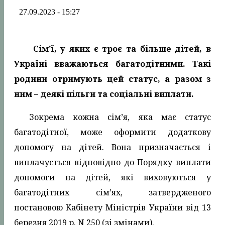
27.09.2023 - 15:27
Сім’ї, у яких є троє та більше дітей, в
Україні вважаються багатодітними. Такі
родини отримують цей статус, а разом з
ним – деякі пільги та соціальні виплати.
Зокрема кожна сім’я, яка має статус
багатодітної, може оформити додаткову
допомогу на дітей. Вона призначається і
виплачується відповідно до Порядку виплати
допомоги на дітей, які виховуються у
багатодітних сім’ях, затвердженого
постановою Кабінету Міністрів України від 13
березня 2019 р. N 250 (зі змінами).