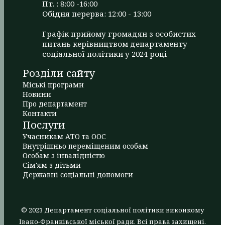
Пт. : 8:00 -16:00
Обідня перерва: 12:00 - 13:00
Графік прийому громадян з особистих
питань керівництвом департаменту
соціальної політики у 2024 році
Розділи сайту
Міські програми
Новини
Про департамент
Контакти
Послуги
Учасникам АТО та ООС
Внутрішньо переміщеним особам
Особам з інвалідністю
Сім'ям з дітьми
Державні соціальні допомоги
© 2023 Департамент соціальної політики виконкому
Івано-Франківської міської ради. Всі права захищені.