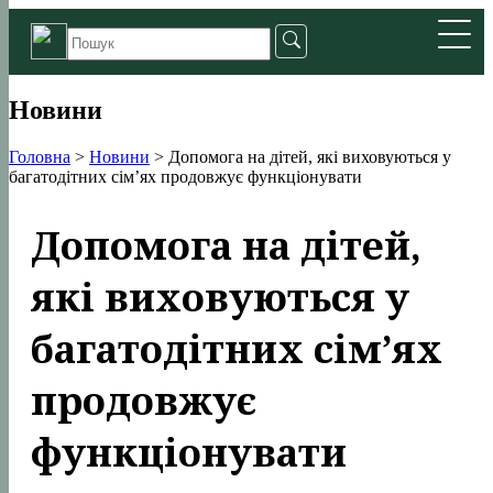
Новини
Головна
>
Новини
>
Допомога на дітей, які виховуються у
багатодітних сім’ях продовжує функціонувати
Допомога на дітей,
які виховуються у
багатодітних сім’ях
продовжує
функціонувати