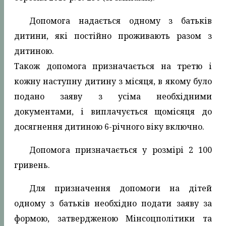
Допомога надається одному з батьків
дитини, які постійно проживають разом з
дитиною.
Також допомога призначається на третю і
кожну наступну дитину з місяця, в якому було
подано заяву з усіма необхідними
документами, і виплачується щомісяця до
досягнення дитиною 6-річного віку включно.
Допомога призначається у розмірі 2 100
гривень.
Для призначення допомоги на дітей
одному з батьків необхідно подати заяву за
формою, затвердженою Мінсоцполітики та