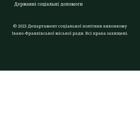
Державні соціальні допомоги
© 2023 Департамент соціальної політики виконкому
Івано-Франківської міської ради. Всі права захищені.