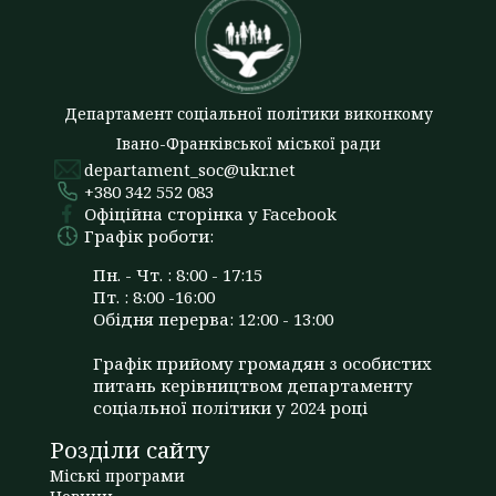
Департамент соціальної політики виконкому
Івано-Франківської міської ради
departament_soc@ukr.net
+380 342 552 083
Офіційна сторінка у Facebook
Графік роботи:
Пн. - Чт. : 8:00 - 17:15
Пт. : 8:00 -16:00
Обідня перерва: 12:00 - 13:00
Графік прийому громадян з особистих
питань керівництвом департаменту
соціальної політики у 2024 році
Розділи сайту
Міські програми