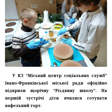
У КЗ “Міський центр соціальних служб”
Івано-Франківської міської ради офіційно
відкрили щорічну “Різдвяну школу”. На
першій зустрічі діти вчилися готувати
вафельний торт.