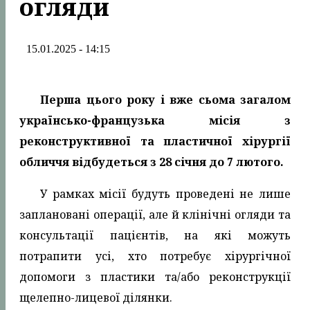
огляди
15.01.2025 - 14:15
Перша цього року і вже сьома загалом
українсько-французька місія з
реконструктивної та пластичної хірургії
обличчя відбудеться з 28 січня до 7 лютого.
У рамках місії будуть проведені не лише
заплановані операції, але й клінічні огляди та
консультації пацієнтів, на які можуть
потрапити усі, хто потребує хірургічної
допомоги з пластики та/або реконструкції
щелепно-лицевої ділянки.