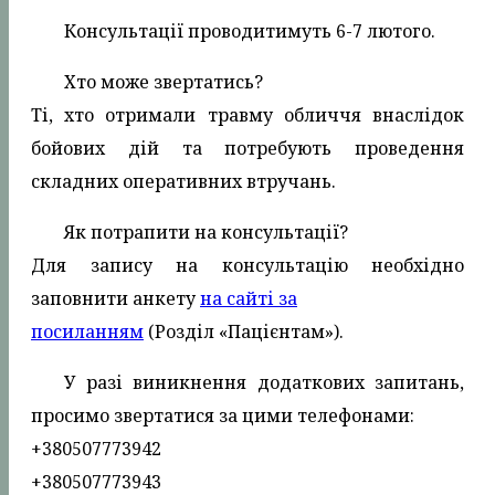
Консультації проводитимуть 6-7 лютого.
Хто може звертатись?
Ті, хто отримали травму обличчя внаслідок
бойових дій та потребують проведення
складних оперативних втручань.
Як потрапити на консультації?
Для запису на консультацію необхідно
заповнити анкету
на сайті за
посиланням
(Розділ «Пацієнтам»).
У разі виникнення додаткових запитань,
просимо звертатися за цими телефонами:
+380507773942
+380507773943