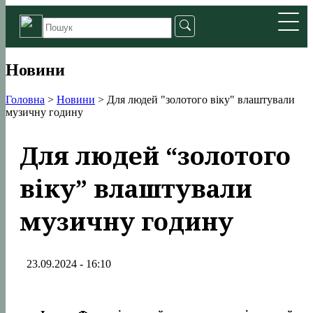
Новини
Головна
>
Новини
>
Для людей "золотого віку" влаштували
музичну годину
Для людей “золотого
віку” влаштували
музичну годину
23.09.2024 - 16:10