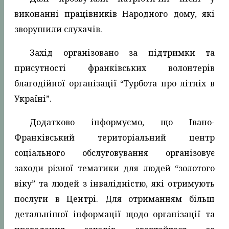
виконанні працівників Народного дому, які
зворушили слухачів.
Захід організовано за підтримки та
присутності франківських волонтерів
благодійної організації “Турбота про літніх в
Україні”.
Додатково інформуємо, що Івано-
Франківський територіальний центр
соціального обслуговування організовує
заходи різної тематики для людей “золотого
віку” та людей з інвалідністю, які отримують
послуги в Центрі. Для отриманням більш
детальнішої інформації щодо організації та