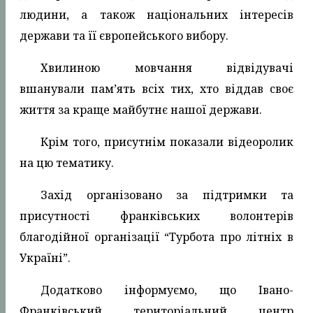
людини, а також національних інтересів
держави та її європейського вибору.
Хвилиною мовчання відвідувачі
вшанували пам’ять всіх тих, хто віддав своє
життя за краще майбутнє нашої держави.
Крім того, присутнім показали відеоролик
на цю тематику.
Захід організовано за підтримки та
присутності франківських волонтерів
благодійної організації “Турбота про літніх в
Україні”.
Додатково інформуємо, що Івано-
Франківський територіальний центр