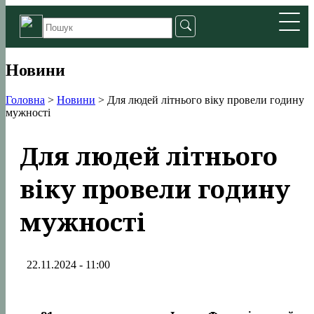
Новини
Головна
>
Новини
>
Для людей літнього віку провели годину
мужності
Для людей літнього
віку провели годину
мужності
22.11.2024 - 11:00