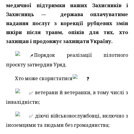
медичної підтримки наших Захисників і
Захисниць — держава оплачуватиме
надання послуг з корекції рубцевих змін
шкіри після травм, опіків для тих, хто
захищав і продовжує захищати Україну.
Порядок реалізації пілотного
проєкту затвердив Уряд.
Хто може скористатися
️ ветерани й ветеранки, в тому числі з
інвалідністю;
️ діючі військовослужбовці, включно з
іноземцями та людьми без громадянства;