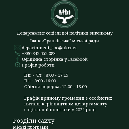
Департамент соціальної політики виконкому
Івано-Франківської міської ради
departament_soc@ukr.net
+380 342 552 083
Офіційна сторінка у Facebook
Графік роботи:
Пн. - Чт. : 8:00 - 17:15
Пт. : 8:00 -16:00
Обідня перерва: 12:00 - 13:00
Графік прийому громадян з особистих
питань керівництвом департаменту
соціальної політики у 2024 році
Розділи сайту
Міські програми