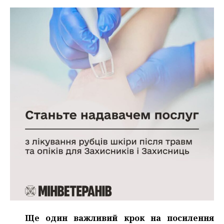
Ще один важливий крок на посилення