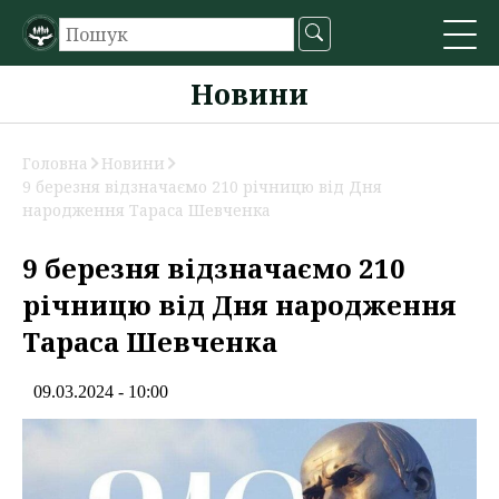
Новини
Головна
Новини
9 березня відзначаємо 210 річницю від Дня
народження Тараса Шевченка
9 березня відзначаємо 210
річницю від Дня народження
Тараса Шевченка
09.03.2024 - 10:00