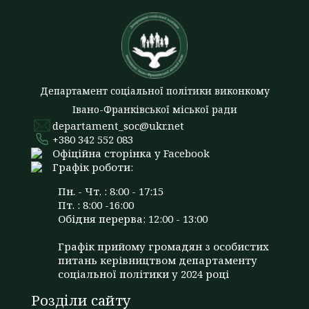
Департамент соціальної політики виконкому
Івано-Франківської міської ради
departament_soc@ukr.net
+380 342 552 083
Офіційна сторінка у Facebook
Графік роботи:
Пн. - Чт. : 8:00 - 17:15
Пт. : 8:00 -16:00
Обідня перерва: 12:00 - 13:00
Графік прийому громадян з особистих
питань керівництвом департаменту
соціальної політики у 2024 році
Розділи сайту