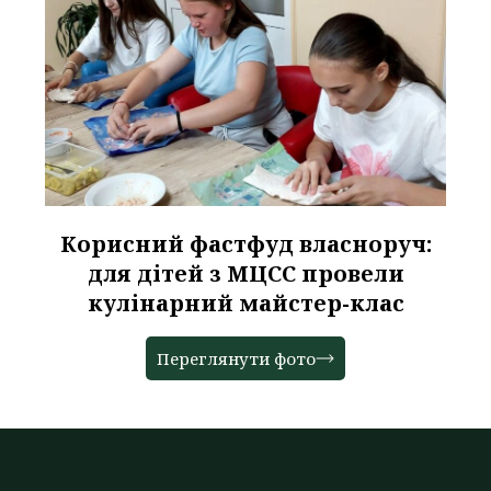
Корисний фастфуд власноруч:
для дітей з МЦСС провели
кулінарний майстер-клас
Переглянути фото