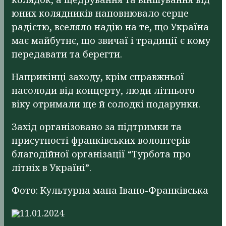
юних колядників наповнювало серце
радістю, вселяло надію на те, що Україна
має майбутнє, що звичаї і традиції є кому
передавати та берегти.
Наприкінці заходу, крім справжньої
насолоди від концерту, люди літнього
віку отримали ще й солодкі подарунки.
Захід організовано за підтримки та
присутності франківських волонтерів
благодійної організації “Турбота про
літніх в Україні”.
Фото: Культурна мапа Івано-Франківська
11.01.2024